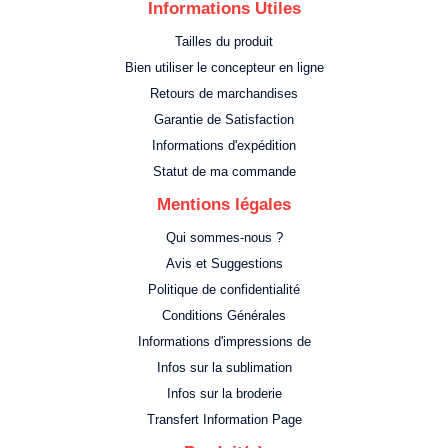
Informations Utiles
Tailles du produit
Bien utiliser le concepteur en ligne
Retours de marchandises
Garantie de Satisfaction
Informations d'expédition
Statut de ma commande
Mentions légales
Qui sommes-nous ?
Avis et Suggestions
Politique de confidentialité
Conditions Générales
Informations d'impressions de
Infos sur la sublimation
Infos sur la broderie
Transfert Information Page