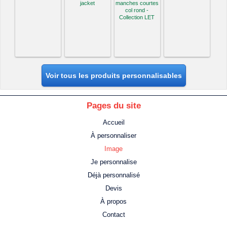
jacket
manches courtes
col rond -
Collection LET
Voir tous les produits personnalisables
Pages du site
Accueil
À personnaliser
Image
Je personnalise
Déjà personnalisé
Devis
À propos
Contact