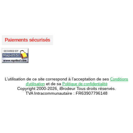
Créer votre propre campagne en ligne!
Paiements sécurisés
L’utilisation de ce site correspond à l’acceptation de ses
Conditions
et de sa
d'utilisation
Politique de confidentialité
Copyright 2000-2026, iBrodeur Tous droits réservés.
TVA Intracommunautaire : FR63907796148