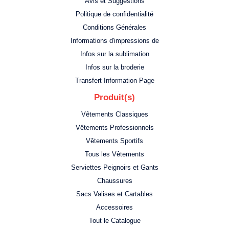
Avis et Suggestions
Politique de confidentialité
Conditions Générales
Informations d'impressions de
Infos sur la sublimation
Infos sur la broderie
Transfert Information Page
Produit(s)
Vêtements Classiques
Vêtements Professionnels
Vêtements Sportifs
Tous les Vêtements
Serviettes Peignoirs et Gants
Chaussures
Sacs Valises et Cartables
Accessoires
Tout le Catalogue