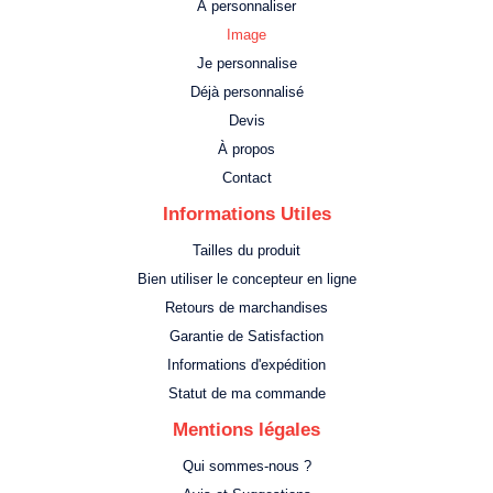
À personnaliser
Image
Je personnalise
Déjà personnalisé
Devis
À propos
Contact
Informations Utiles
Tailles du produit
Bien utiliser le concepteur en ligne
Retours de marchandises
Garantie de Satisfaction
Informations d'expédition
Statut de ma commande
Mentions légales
Qui sommes-nous ?