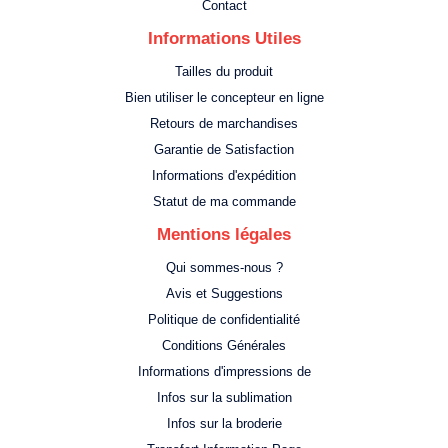
Contact
Informations Utiles
Tailles du produit
Bien utiliser le concepteur en ligne
Retours de marchandises
Garantie de Satisfaction
Informations d'expédition
Statut de ma commande
Mentions légales
Qui sommes-nous ?
Avis et Suggestions
Politique de confidentialité
Conditions Générales
Informations d'impressions de
Infos sur la sublimation
Infos sur la broderie