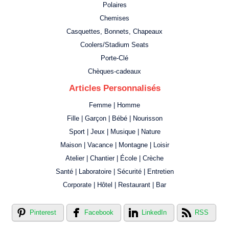
Polaires
Chemises
Casquettes, Bonnets, Chapeaux
Coolers/Stadium Seats
Porte-Clé
Chèques-cadeaux
Articles Personnalisés
Femme | Homme
Fille | Garçon | Bébé | Nourisson
Sport | Jeux | Musique | Nature
Maison | Vacance | Montagne | Loisir
Atelier | Chantier | École | Crèche
Santé | Laboratoire | Sécurité | Entretien
Corporate | Hôtel | Restaurant | Bar
Pinterest
Facebook
LinkedIn
RSS