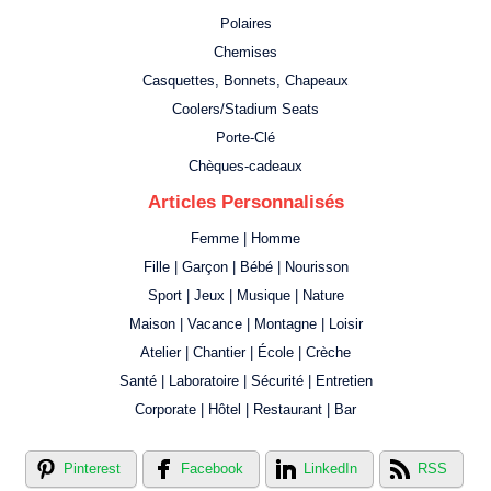
Polaires
Chemises
Casquettes, Bonnets, Chapeaux
Coolers/Stadium Seats
Porte-Clé
Chèques-cadeaux
Articles Personnalisés
Femme | Homme
Fille | Garçon | Bébé | Nourisson
Sport | Jeux | Musique | Nature
Maison | Vacance | Montagne | Loisir
Atelier | Chantier | École | Crèche
Santé | Laboratoire | Sécurité | Entretien
Corporate | Hôtel | Restaurant | Bar
Pinterest
Facebook
LinkedIn
RSS