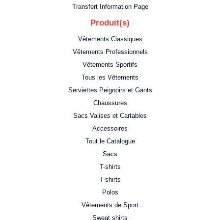
Transfert Information Page
Produit(s)
Vêtements Classiques
Vêtements Professionnels
Vêtements Sportifs
Tous les Vêtements
Serviettes Peignoirs et Gants
Chaussures
Sacs Valises et Cartables
Accessoires
Tout le Catalogue
Sacs
T-shirts
T-shirts
Polos
Vêtements de Sport
Sweat shirts