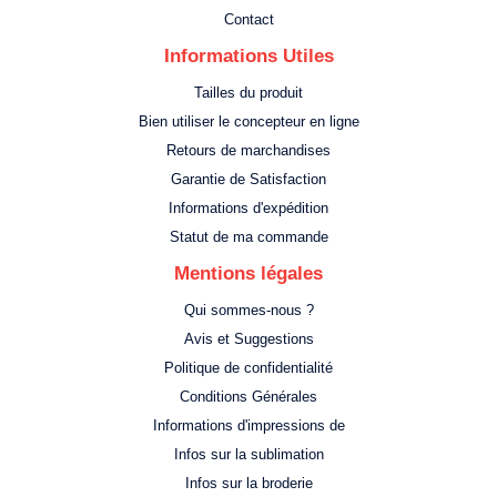
Contact
Informations Utiles
Tailles du produit
Bien utiliser le concepteur en ligne
Retours de marchandises
Garantie de Satisfaction
Informations d'expédition
Statut de ma commande
Mentions légales
Qui sommes-nous ?
Avis et Suggestions
Politique de confidentialité
Conditions Générales
Informations d'impressions de
Infos sur la sublimation
Infos sur la broderie