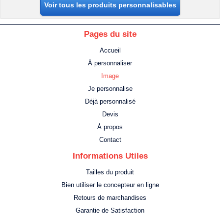
Voir tous les produits personnalisables
Pages du site
Accueil
À personnaliser
Image
Je personnalise
Déjà personnalisé
Devis
À propos
Contact
Informations Utiles
Tailles du produit
Bien utiliser le concepteur en ligne
Retours de marchandises
Garantie de Satisfaction