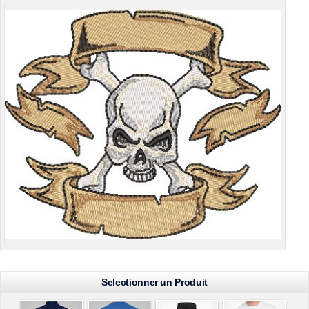
Selectionner un Produit