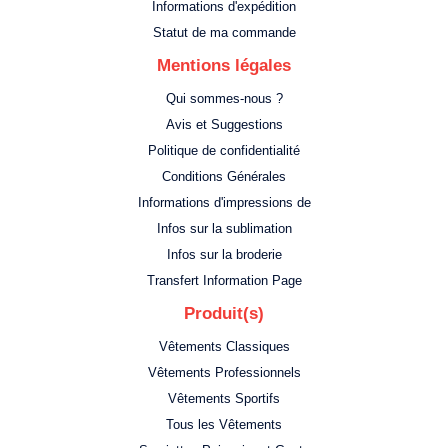
Informations d'expédition
Statut de ma commande
Mentions légales
Qui sommes-nous ?
Avis et Suggestions
Politique de confidentialité
Conditions Générales
Informations d'impressions de
Infos sur la sublimation
Infos sur la broderie
Transfert Information Page
Produit(s)
Vêtements Classiques
Vêtements Professionnels
Vêtements Sportifs
Tous les Vêtements