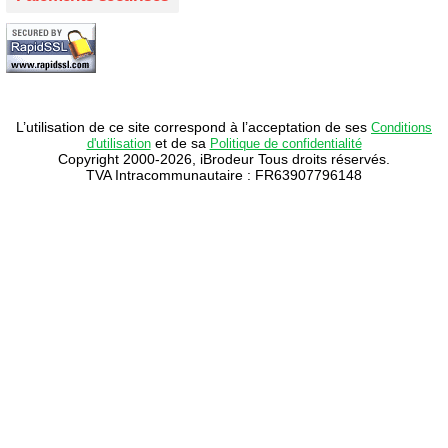
L’utilisation de ce site correspond à l’acceptation de ses
Conditions
et de sa
d'utilisation
Politique de confidentialité
Copyright 2000-2026, iBrodeur Tous droits réservés.
TVA Intracommunautaire : FR63907796148