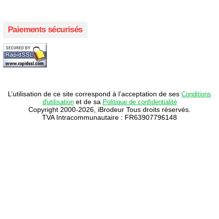
Paiements sécurisés
L’utilisation de ce site correspond à l’acceptation de ses
Conditions
et de sa
d'utilisation
Politique de confidentialité
Copyright 2000-2026, iBrodeur Tous droits réservés.
TVA Intracommunautaire : FR63907796148