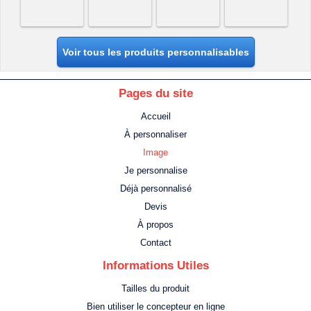
Voir tous les produits personnalisables
Pages du site
Accueil
À personnaliser
Image
Je personnalise
Déjà personnalisé
Devis
À propos
Contact
Informations Utiles
Tailles du produit
Bien utiliser le concepteur en ligne