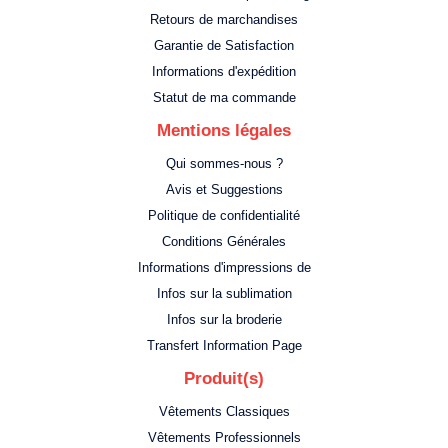
Retours de marchandises
Garantie de Satisfaction
Informations d'expédition
Statut de ma commande
Mentions légales
Qui sommes-nous ?
Avis et Suggestions
Politique de confidentialité
Conditions Générales
Informations d'impressions de
Infos sur la sublimation
Infos sur la broderie
Transfert Information Page
Produit(s)
Vêtements Classiques
Vêtements Professionnels