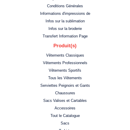
Conditions Générales
Informations d'impressions de
Infos sur la sublimation
Infos sur la broderie
Transfert Information Page
Produit(s)
Vêtements Classiques
Vêtements Professionnels
Vêtements Sportifs
Tous les Vêtements
Serviettes Peignoirs et Gants
Chaussures
Sacs Valises et Cartables
Accessoires
Tout le Catalogue
Sacs