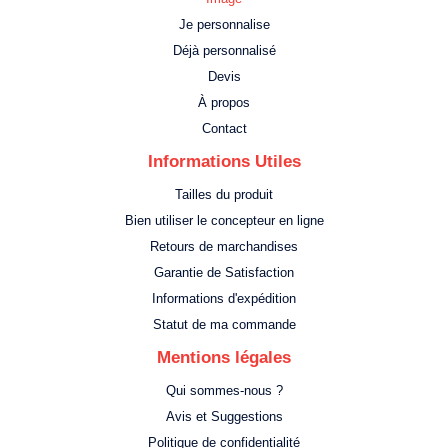
Je personnalise
Déjà personnalisé
Devis
À propos
Contact
Informations Utiles
Tailles du produit
Bien utiliser le concepteur en ligne
Retours de marchandises
Garantie de Satisfaction
Informations d'expédition
Statut de ma commande
Mentions légales
Qui sommes-nous ?
Avis et Suggestions
Politique de confidentialité