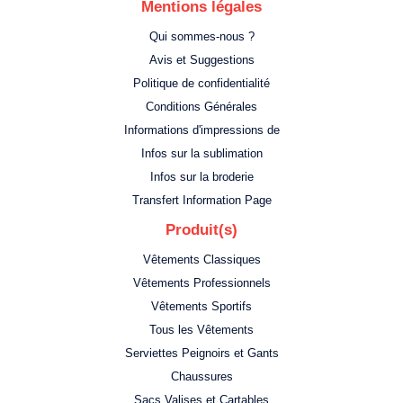
Mentions légales
Qui sommes-nous ?
Avis et Suggestions
Politique de confidentialité
Conditions Générales
Informations d'impressions de
Infos sur la sublimation
Infos sur la broderie
Transfert Information Page
Produit(s)
Vêtements Classiques
Vêtements Professionnels
Vêtements Sportifs
Tous les Vêtements
Serviettes Peignoirs et Gants
Chaussures
Sacs Valises et Cartables