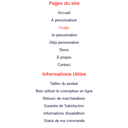
Pages du site
Accueil
À personnaliser
Image
Je personnalise
Déjà personnalisé
Devis
À propos
Contact
Informations Utiles
Tailles du produit
Bien utiliser le concepteur en ligne
Retours de marchandises
Garantie de Satisfaction
Informations d'expédition
Statut de ma commande