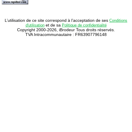
L’utilisation de ce site correspond à l’acceptation de ses
Conditions
et de sa
d'utilisation
Politique de confidentialité
Copyright 2000-2026, iBrodeur Tous droits réservés.
TVA Intracommunautaire : FR63907796148