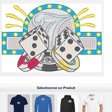
Selectionner un Produit