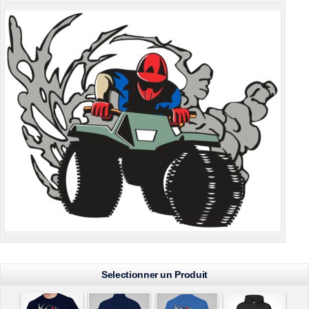
Selectionner un Produit