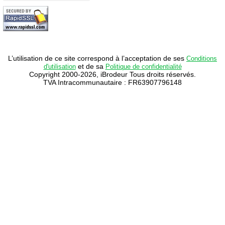
L’utilisation de ce site correspond à l’acceptation de ses
Conditions
et de sa
d'utilisation
Politique de confidentialité
Copyright 2000-2026, iBrodeur Tous droits réservés.
TVA Intracommunautaire : FR63907796148