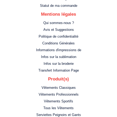
Statut de ma commande
Mentions légales
Qui sommes-nous ?
Avis et Suggestions
Politique de confidentialité
Conditions Générales
Informations d'impressions de
Infos sur la sublimation
Infos sur la broderie
Transfert Information Page
Produit(s)
Vêtements Classiques
Vêtements Professionnels
Vêtements Sportifs
Tous les Vêtements
Serviettes Peignoirs et Gants