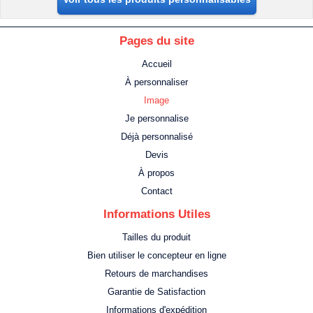
Pages du site
Accueil
À personnaliser
Image
Je personnalise
Déjà personnalisé
Devis
À propos
Contact
Informations Utiles
Tailles du produit
Bien utiliser le concepteur en ligne
Retours de marchandises
Garantie de Satisfaction
Informations d'expédition