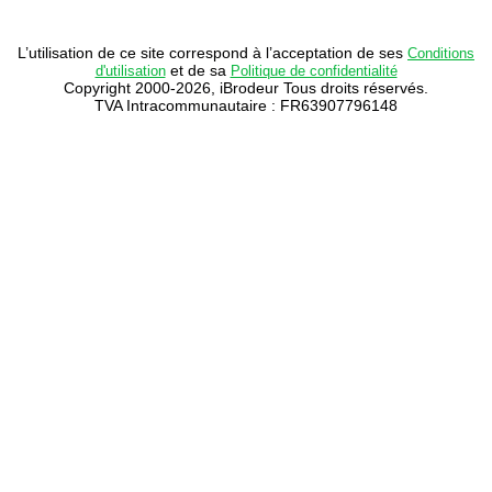
L’utilisation de ce site correspond à l’acceptation de ses
Conditions
et de sa
d'utilisation
Politique de confidentialité
Copyright 2000-2026, iBrodeur Tous droits réservés.
TVA Intracommunautaire : FR63907796148