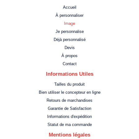
Accueil
À personnaliser
Image
Je personnalise
Déjà personnalisé
Devis
À propos
Contact
Informations Utiles
Tailles du produit
Bien utiliser le concepteur en ligne
Retours de marchandises
Garantie de Satisfaction
Informations d'expédition
Statut de ma commande
Mentions légales