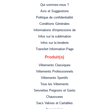
Qui sommes-nous ?
Avis et Suggestions
Politique de confidentialité
Conditions Générales
Informations d'impressions de
Infos sur la sublimation
Infos sur la broderie
Transfert Information Page
Produit(s)
Vêtements Classiques
Vêtements Professionnels
Vêtements Sportifs
Tous les Vêtements
Serviettes Peignoirs et Gants
Chaussures
Sacs Valises et Cartables