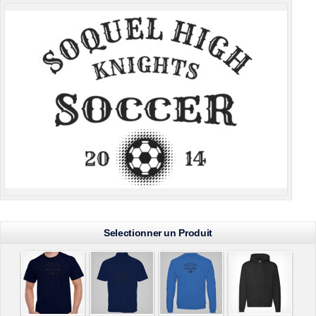
Selectionner un Produit