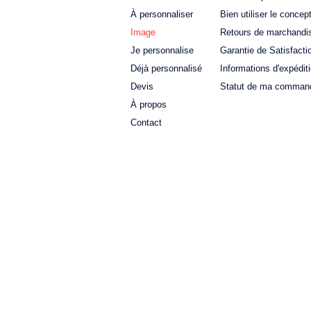
À personnaliser
Bien utiliser le concep
Image
Retours de marchandi
Je personnalise
Garantie de Satisfacti
Déjà personnalisé
Informations d'expédit
Devis
Statut de ma comman
À propos
Contact