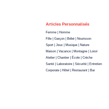
Articles Personnalisés
Femme | Homme
Fille | Garçon | Bébé | Nourisson
Sport | Jeux | Musique | Nature
Maison | Vacance | Montagne | Loisir
Atelier | Chantier | École | Crèche
Santé | Laboratoire | Sécurité | Entretien
Corporate | Hôtel | Restaurant | Bar