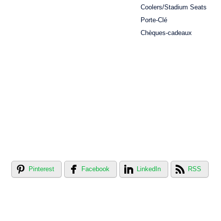
Coolers/Stadium Seats
Porte-Clé
Chèques-cadeaux
Pinterest
Facebook
LinkedIn
RSS