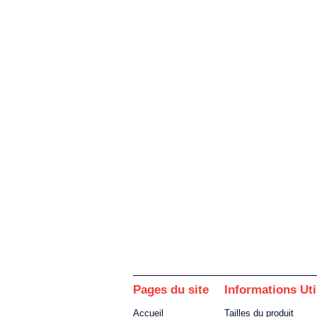
Pages du site
Informations Uti
Accueil
Tailles du produit