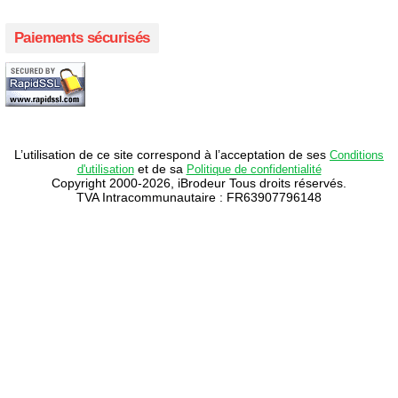
Paiements sécurisés
L’utilisation de ce site correspond à l’acceptation de ses
Conditions
et de sa
d'utilisation
Politique de confidentialité
Copyright 2000-2026, iBrodeur Tous droits réservés.
TVA Intracommunautaire : FR63907796148