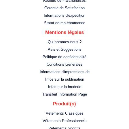
Retours de marchandises
Garantie de Satisfaction
Informations d'expédition
Statut de ma commande
Mentions légales
Qui sommes-nous ?
Avis et Suggestions
Politique de confidentialité
Conditions Générales
Informations d'impressions de
Infos sur la sublimation
Infos sur la broderie
Transfert Information Page
Produit(s)
Vêtements Classiques
Vêtements Professionnels
Vêtements Sportifs