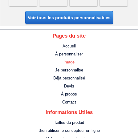
Voir tous les produits personnalisables
Pages du site
Accueil
À personnaliser
Image
Je personnalise
Déjà personnalisé
Devis
À propos
Contact
Informations Utiles
Tailles du produit
Bien utiliser le concepteur en ligne