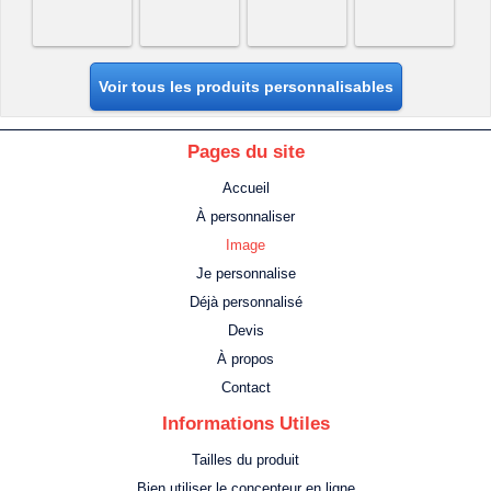
Voir tous les produits personnalisables
Pages du site
Accueil
À personnaliser
Image
Je personnalise
Déjà personnalisé
Devis
À propos
Contact
Informations Utiles
Tailles du produit
Bien utiliser le concepteur en ligne