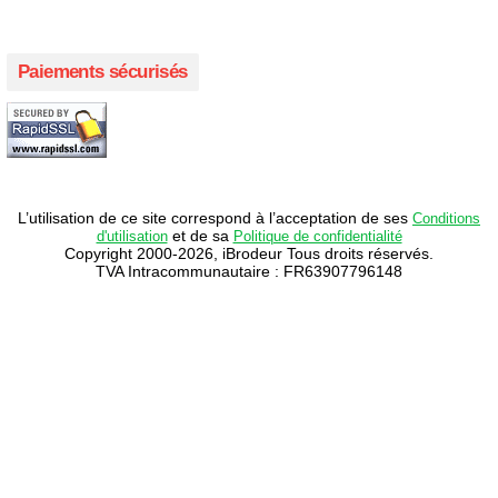
Paiements sécurisés
L’utilisation de ce site correspond à l’acceptation de ses
Conditions
et de sa
d'utilisation
Politique de confidentialité
Copyright 2000-2026, iBrodeur Tous droits réservés.
TVA Intracommunautaire : FR63907796148