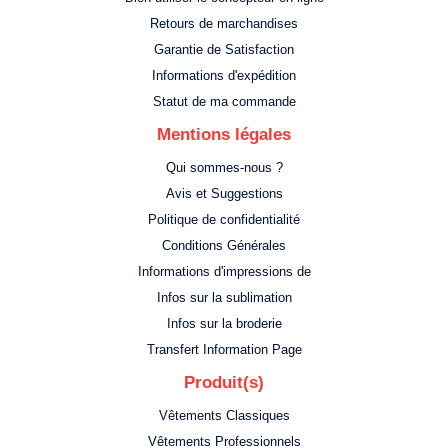
Retours de marchandises
Garantie de Satisfaction
Informations d'expédition
Statut de ma commande
Mentions légales
Qui sommes-nous ?
Avis et Suggestions
Politique de confidentialité
Conditions Générales
Informations d'impressions de
Infos sur la sublimation
Infos sur la broderie
Transfert Information Page
Produit(s)
Vêtements Classiques
Vêtements Professionnels