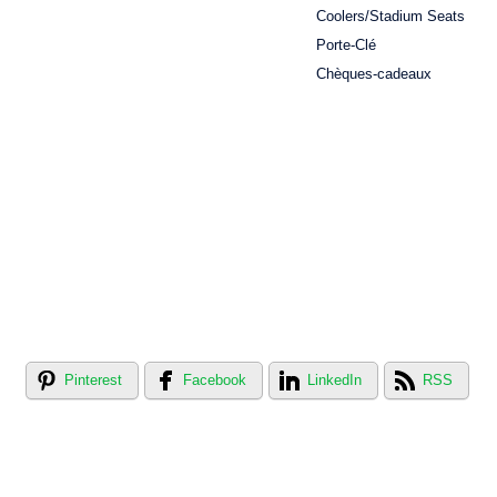
Coolers/Stadium Seats
Porte-Clé
Chèques-cadeaux
Pinterest
Facebook
LinkedIn
RSS