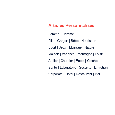
Articles Personnalisés
Femme | Homme
Fille | Garçon | Bébé | Nourisson
Sport | Jeux | Musique | Nature
Maison | Vacance | Montagne | Loisir
Atelier | Chantier | École | Crèche
Santé | Laboratoire | Sécurité | Entretien
Corporate | Hôtel | Restaurant | Bar