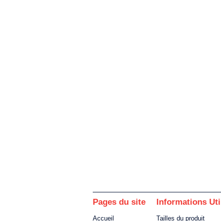
Pages du site
Informations Uti
Accueil
Tailles du produit