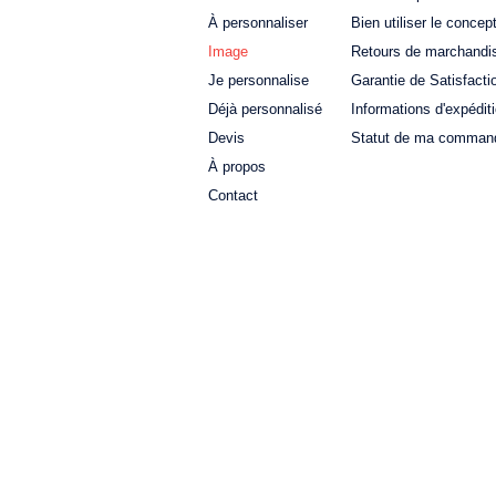
À personnaliser
Bien utiliser le concep
Image
Retours de marchandi
Je personnalise
Garantie de Satisfacti
Déjà personnalisé
Informations d'expédit
Devis
Statut de ma comman
À propos
Contact