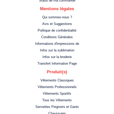
Statut de ma commande
Mentions légales
Qui sommes-nous ?
Avis et Suggestions
Politique de confidentialité
Conditions Générales
Informations d'impressions de
Infos sur la sublimation
Infos sur la broderie
Transfert Information Page
Produit(s)
Vêtements Classiques
Vêtements Professionnels
Vêtements Sportifs
Tous les Vêtements
Serviettes Peignoirs et Gants
Chaussures