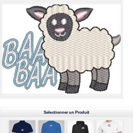
Selectionner un Produit