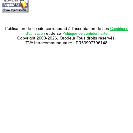
L’utilisation de ce site correspond à l’acceptation de ses
Conditions
et de sa
d'utilisation
Politique de confidentialité
Copyright 2000-2026, iBrodeur Tous droits réservés.
TVA Intracommunautaire : FR63907796148