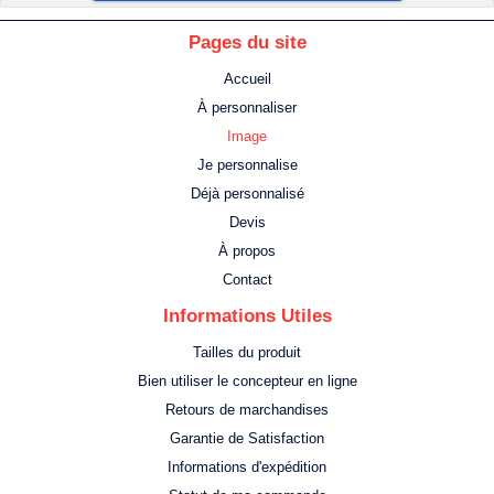
Pages du site
Accueil
À personnaliser
Image
Je personnalise
Déjà personnalisé
Devis
À propos
Contact
Informations Utiles
Tailles du produit
Bien utiliser le concepteur en ligne
Retours de marchandises
Garantie de Satisfaction
Informations d'expédition