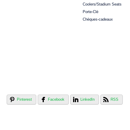
Coolers/Stadium Seats
Porte-Clé
Chèques-cadeaux
Pinterest
Facebook
LinkedIn
RSS