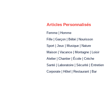
Articles Personnalisés
Femme | Homme
Fille | Garçon | Bébé | Nourisson
Sport | Jeux | Musique | Nature
Maison | Vacance | Montagne | Loisir
Atelier | Chantier | École | Crèche
Santé | Laboratoire | Sécurité | Entretien
Corporate | Hôtel | Restaurant | Bar