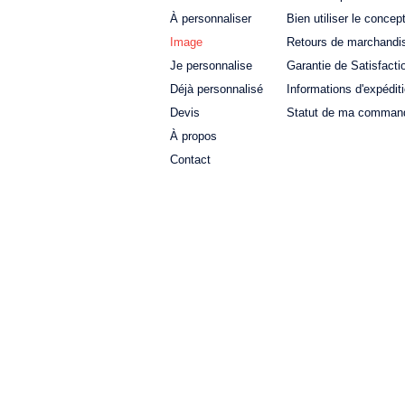
À personnaliser
Bien utiliser le concep
Image
Retours de marchandi
Je personnalise
Garantie de Satisfacti
Déjà personnalisé
Informations d'expédit
Devis
Statut de ma comman
À propos
Contact