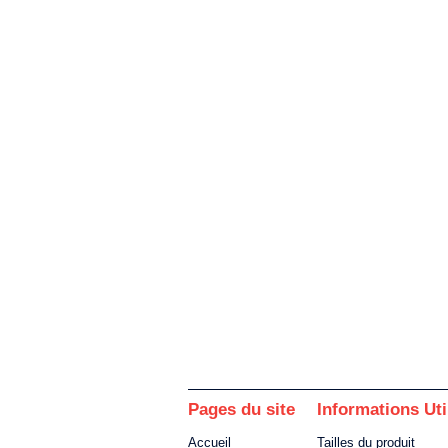
Pages du site
Informations Uti
Accueil
Tailles du produit