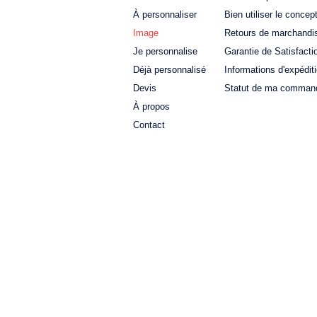
À personnaliser
Bien utiliser le concep
Image
Retours de marchandi
Je personnalise
Garantie de Satisfacti
Déjà personnalisé
Informations d'expédit
Devis
Statut de ma comman
À propos
Contact