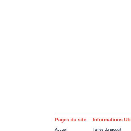
Pages du site
Informations Uti
Accueil
Tailles du produit