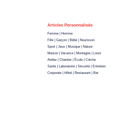
Articles Personnalisés
Femme | Homme
Fille | Garçon | Bébé | Nourisson
Sport | Jeux | Musique | Nature
Maison | Vacance | Montagne | Loisir
Atelier | Chantier | École | Crèche
Santé | Laboratoire | Sécurité | Entretien
Corporate | Hôtel | Restaurant | Bar