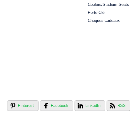
Coolers/Stadium Seats
Porte-Clé
Chèques-cadeaux
Pinterest
Facebook
LinkedIn
RSS