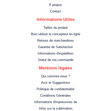
À propos
Contact
Informations Utiles
Tailles du produit
Bien utiliser le concepteur en ligne
Retours de marchandises
Garantie de Satisfaction
Informations d'expédition
Statut de ma commande
Mentions légales
Qui sommes-nous ?
Avis et Suggestions
Politique de confidentialité
Conditions Générales
Informations d'impressions de
Infos sur la sublimation