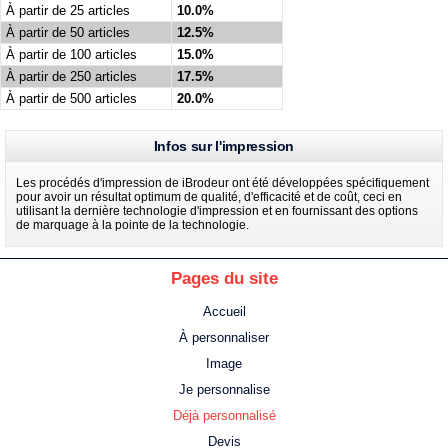
À partir de 25 articles
10.0%
À partir de 50 articles
12.5%
À partir de 100 articles
15.0%
À partir de 250 articles
17.5%
À partir de 500 articles
20.0%
Infos sur l'impression
Les procédés d'impression de iBrodeur ont été développées spécifiquement
pour avoir un résultat optimum de qualité, d'efficacité et de coût, ceci en
utilisant la dernière technologie d'impression et en fournissant des options
de marquage à la pointe de la technologie.
Pages du site
Accueil
À personnaliser
Image
Je personnalise
Déjà personnalisé
Devis