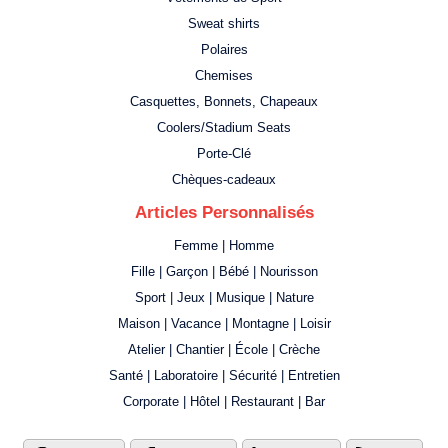
Sweat shirts
Polaires
Chemises
Casquettes, Bonnets, Chapeaux
Coolers/Stadium Seats
Porte-Clé
Chèques-cadeaux
Articles Personnalisés
Femme | Homme
Fille | Garçon | Bébé | Nourisson
Sport | Jeux | Musique | Nature
Maison | Vacance | Montagne | Loisir
Atelier | Chantier | École | Crèche
Santé | Laboratoire | Sécurité | Entretien
Corporate | Hôtel | Restaurant | Bar